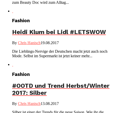
zum Beauty Doc wird zum Alltag...
Fashion
Heidi Klum bei Lidl #LETSWOW
By
Chris Hanisch
19.08.2017
Die Lieblings-Nervige der Deutschen macht jetzt auch noch
Mode. Selbst im Supermarkt ist jetzt keiner mehr...
Fashion
#OOTD und Trend Herbst/Winter
2017: Silber
By
Chris Hanisch
13.08.2017
Silber ist einer der Trends für die neue Saison. Wie ihr die