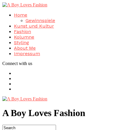
Home
Gewinnspiele
Kunst und Kultur
Fashion
Kolumne
Styling
About Me
Impressum
Connect with us
A Boy Loves Fashion