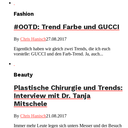
Fashion
#OOTD: Trend Farbe und GUCCI
By
Chris Hanisch
27.08.2017
Eigentlich haben wir gleich zwei Trends, die ich euch
vorstelle: GUCCI und den Farb-Trend. Ja, auch...
Beauty
Plastische Chirurgie und Trends:
Interview mit Dr. Tanja
Mitschele
By
Chris Hanisch
21.08.2017
Immer mehr Leute legen sich unters Messer und der Besuch