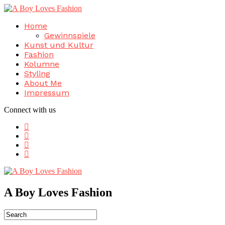
Home
Gewinnspiele
Kunst und Kultur
Fashion
Kolumne
Styling
About Me
Impressum
Connect with us
A Boy Loves Fashion