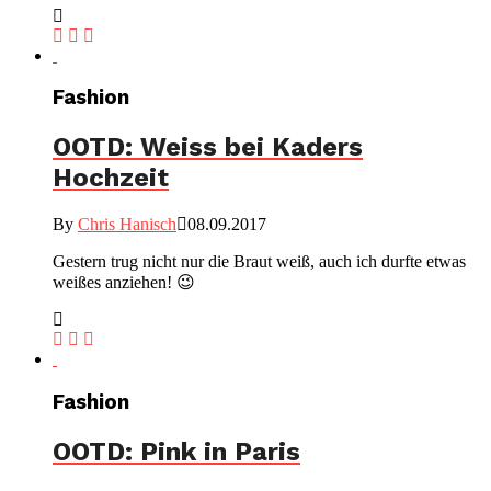
Fashion
OOTD: Weiss bei Kaders
Hochzeit
By
Chris Hanisch
08.09.2017
Gestern trug nicht nur die Braut weiß, auch ich durfte etwas
weißes anziehen! 😉
Fashion
OOTD: Pink in Paris