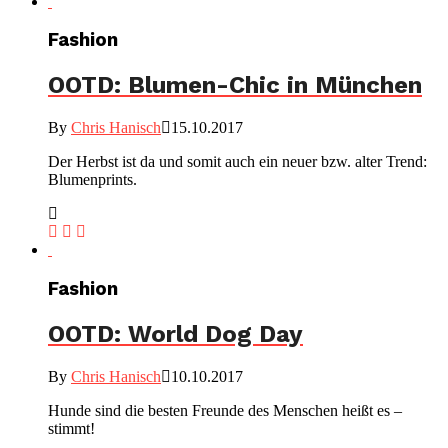
Fashion
OOTD: Blumen-Chic in München
By
Chris Hanisch
15.10.2017
Der Herbst ist da und somit auch ein neuer bzw. alter Trend:
Blumenprints.
Fashion
OOTD: World Dog Day
By
Chris Hanisch
10.10.2017
Hunde sind die besten Freunde des Menschen heißt es –
stimmt!