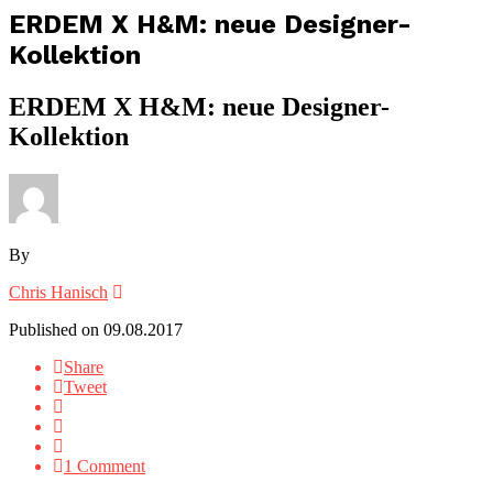
ERDEM X H&M: neue Designer-
Kollektion
ERDEM X H&M: neue Designer-
Kollektion
By
Chris Hanisch
Published on
09.08.2017
Share
Tweet
1 Comment