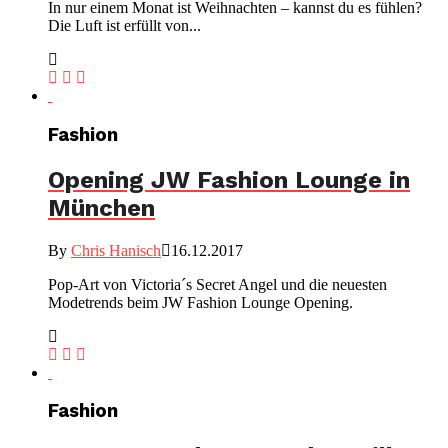
In nur einem Monat ist Weihnachten – kannst du es fühlen?
Die Luft ist erfüllt von...
Fashion
Opening JW Fashion Lounge in
München
By
Chris Hanisch
16.12.2017
Pop-Art von Victoria´s Secret Angel und die neuesten
Modetrends beim JW Fashion Lounge Opening.
Fashion