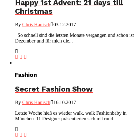
Happy 1st Advent: 21 days till
Christmas
By
Chris Hanisch
03.12.2017
So schnell sind die letzten Monate vergangen und schon ist
Dezember und für mich die...
Fashion
Secret Fashion Show
By
Chris Hanisch
16.10.2017
Letzte Woche hieß es wieder walk, walk Fashionbaby in
München. 11 Designer präsentierten sich mit rund...