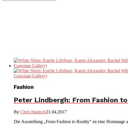
Fashion
Peter Lindbergh: From Fashion to
By
Chris Hanisch
21.04.2017
Die Ausstellung „From Fashion to Reality“ ist eine Hommage an