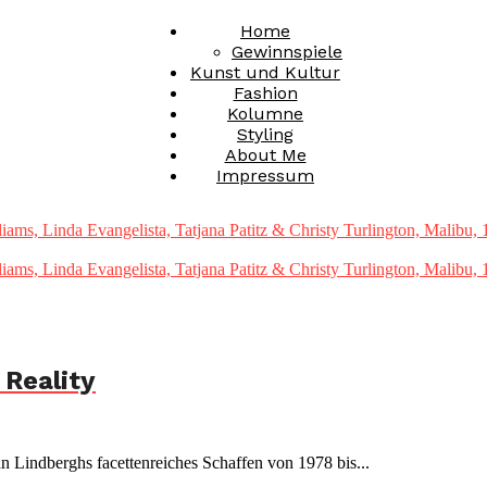
Home
Gewinnspiele
Kunst und Kultur
Fashion
Kolumne
Styling
About Me
Impressum
 Reality
 Lindberghs facettenreiches Schaffen von 1978 bis...