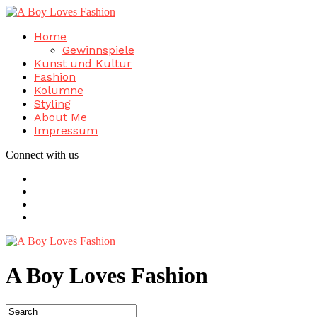
Home
Gewinnspiele
Kunst und Kultur
Fashion
Kolumne
Styling
About Me
Impressum
Connect with us
A Boy Loves Fashion